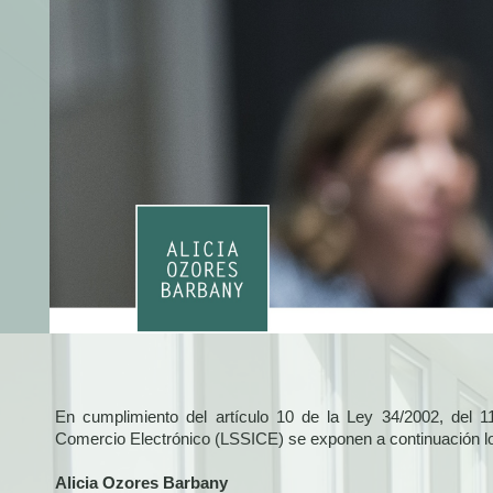
En cumplimiento del artículo 10 de la Ley 34/2002, del 11
Comercio Electrónico (LSSICE) se exponen a continuación los
Alicia Ozores Barbany