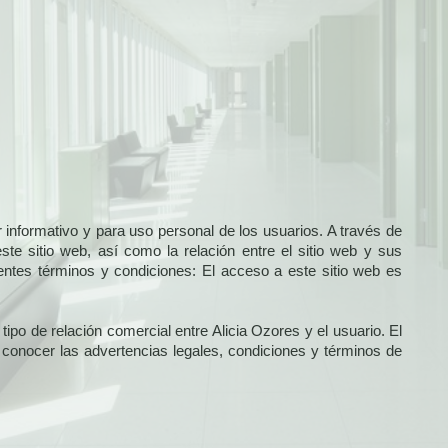
 informativo y para uso personal de los usuarios. A través de
ste sitio web, así como la relación entre el sitio web y sus
entes términos y condiciones: El acceso a este sitio web es
tipo de relación comercial entre Alicia Ozores y el usuario.
El
conocer las advertencias legales, condiciones y términos de