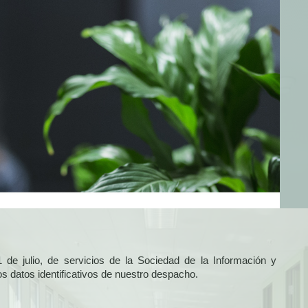
 de julio, de servicios de la Sociedad de la Información y
 datos identificativos de nuestro despacho.