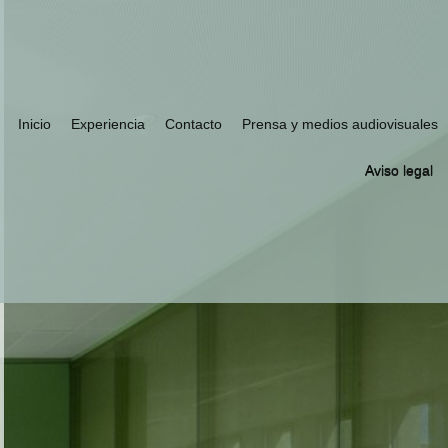
Inicio
Experiencia
Contacto
Prensa y medios audiovisuales
Aviso legal